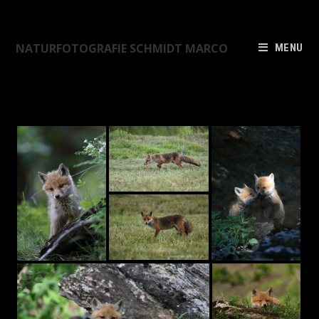
NATURFOTOGRAFIE SCHMIDT MARCO
MENU